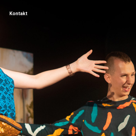
Kontakt