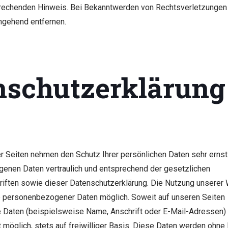
prechenden Hinweis. Bei Bekanntwerden von Rechtsverletzungen
umgehend entfernen.
nschutzerklärung
er Seiten nehmen den Schutz Ihrer persönlichen Daten sehr ernst
enen Daten vertraulich und entsprechend der gesetzlichen
iften sowie dieser Datenschutzerklärung. Die Nutzung unserer W
 personenbezogener Daten möglich. Soweit auf unseren Seiten
Daten (beispielsweise Name, Anschrift oder E-Mail-Adressen)
t möglich, stets auf freiwilliger Basis. Diese Daten werden ohne