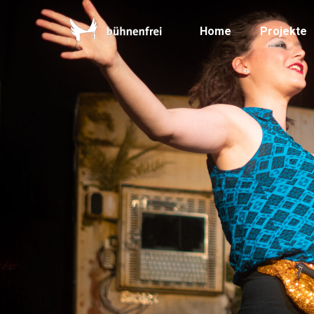
Home
Projekte