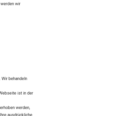
 werden wir
. Wir behandeln
ebseite ist in der
 erhoben werden,
 Ihre ausdrückliche