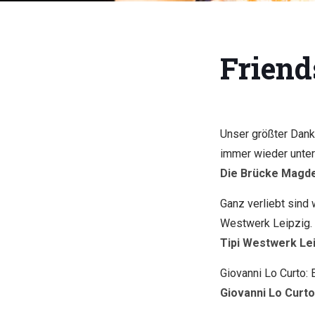
Friend
Unser größter Dank
immer wieder unter
Die Brücke Magd
Ganz verliebt sind 
Westwerk Leipzig.
Tipi Westwerk Le
Giovanni Lo Curto: E
Giovanni Lo Curt