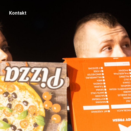
Kontakt