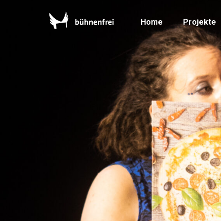
Home
Projekte